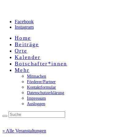
Facebook
Instagram
Home
Beiträge
Orte
Kalender
Botschafter*innen
Mehr
Mitmachen
Förderer/Partner
Kontaktformular
Datenschutzerklärung
Impressum
Ausloggen
« Alle Veranstaltungen