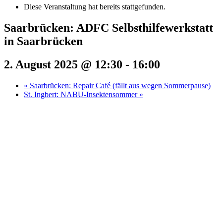
Diese Veranstaltung hat bereits stattgefunden.
Saarbrücken: ADFC Selbsthilfewerkstatt
in Saarbrücken
2. August 2025 @ 12:30
-
16:00
«
Saarbrücken: Repair Café (fällt aus wegen Sommerpause)
St. Ingbert: NABU-Insektensommer
»