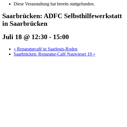
Diese Veranstaltung hat bereits stattgefunden.
Saarbrücken: ADFC Selbsthilfewerkstatt
in Saarbrücken
Juli 18 @ 12:30
-
15:00
«
Reparaturcafé in Saarlouis-Roden
Saarbrücken: Reparatur-Café Nauwieser 19
»