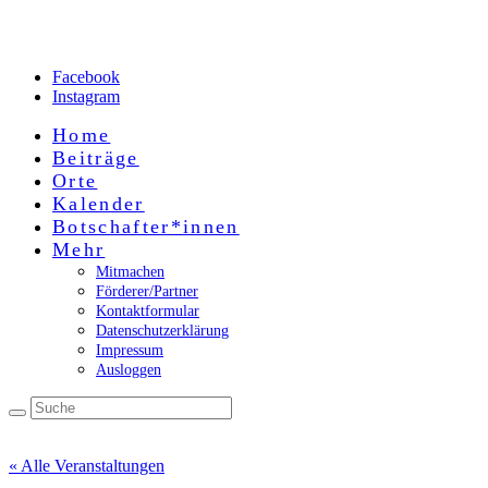
Facebook
Instagram
Home
Beiträge
Orte
Kalender
Botschafter*innen
Mehr
Mitmachen
Förderer/Partner
Kontaktformular
Datenschutzerklärung
Impressum
Ausloggen
« Alle Veranstaltungen