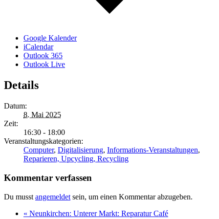
Google Kalender
iCalendar
Outlook 365
Outlook Live
Details
Datum:
8. Mai 2025
Zeit:
16:30 - 18:00
Veranstaltungskategorien:
Computer
,
Digitalisierung
,
Informations-Veranstaltungen
,
Reparieren, Upcycling, Recycling
Kommentar verfassen
Du musst
angemeldet
sein, um einen Kommentar abzugeben.
«
Neunkirchen: Unterer Markt: Reparatur Café