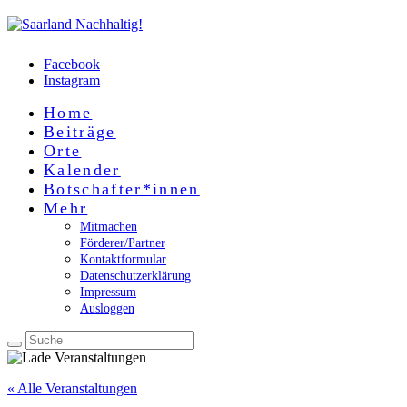
Facebook
Instagram
Home
Beiträge
Orte
Kalender
Botschafter*innen
Mehr
Mitmachen
Förderer/Partner
Kontaktformular
Datenschutzerklärung
Impressum
Ausloggen
« Alle Veranstaltungen