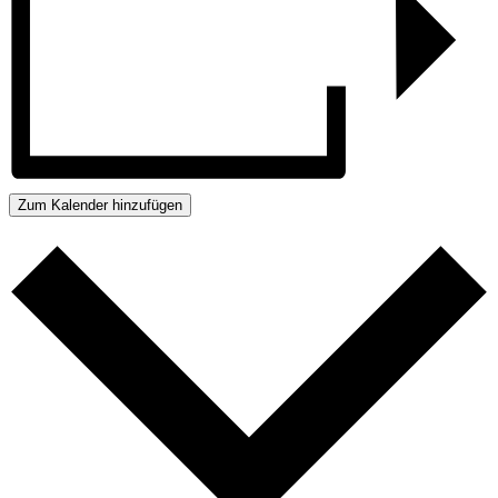
Zum Kalender hinzufügen