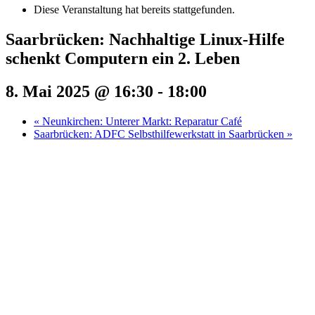
Diese Veranstaltung hat bereits stattgefunden.
Saarbrücken: Nachhaltige Linux-Hilfe
schenkt Computern ein 2. Leben
8. Mai 2025 @ 16:30
-
18:00
«
Neunkirchen: Unterer Markt: Reparatur Café
Saarbrücken: ADFC Selbsthilfewerkstatt in Saarbrücken
»