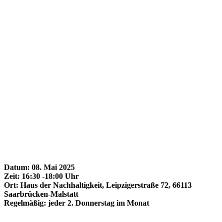
Datum: 08. Mai 2025
Zeit: 16:30 -18:00 Uhr
Ort: Haus der Nachhaltigkeit, Leipzigerstraße 72, 66113
Saarbrücken-Malstatt
Regelmäßig: jeder 2. Donnerstag im Monat