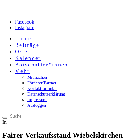
Facebook
Instagram
Home
Beiträge
Orte
Kalender
Botschafter*innen
Mehr
Mitmachen
Förderer/Partner
Kontaktformular
Datenschutzerklärung
Impressum
Ausloggen
In
Fairer Verkaufsstand Wiebelskirchen