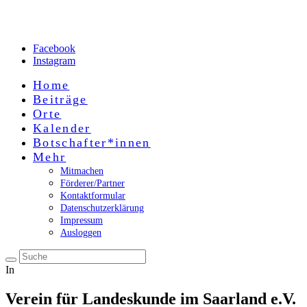
Facebook
Instagram
Home
Beiträge
Orte
Kalender
Botschafter*innen
Mehr
Mitmachen
Förderer/Partner
Kontaktformular
Datenschutzerklärung
Impressum
Ausloggen
In
Verein für Landeskunde im Saarland e.V.