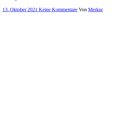
13. Oktober 2021
Keine Kommentare
Von
Merkur