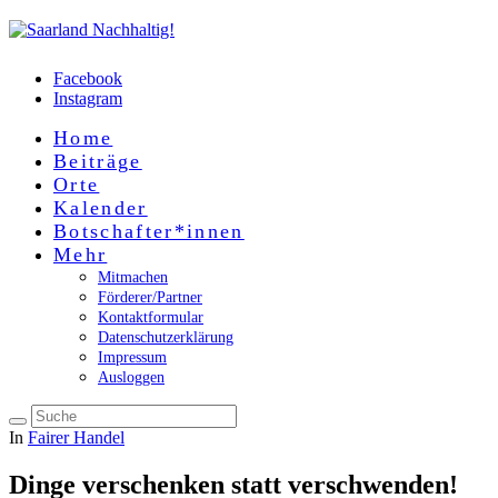
Facebook
Instagram
Home
Beiträge
Orte
Kalender
Botschafter*innen
Mehr
Mitmachen
Förderer/Partner
Kontaktformular
Datenschutzerklärung
Impressum
Ausloggen
In
Fairer Handel
Dinge verschenken statt verschwenden!