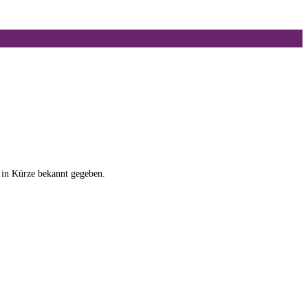
Kürze bekannt gegeben.